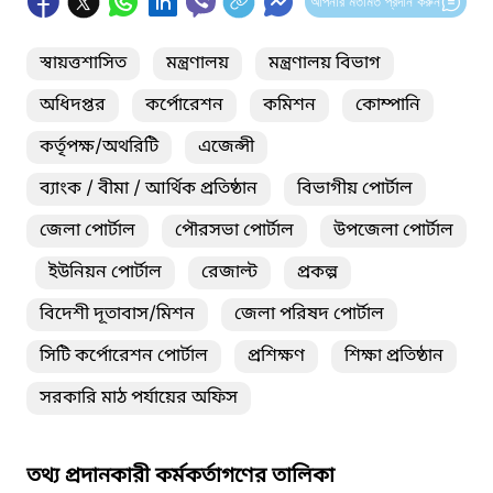
আপনার মতামত প্রদান করুন
স্বায়ত্তশাসিত
মন্ত্রণালয়
মন্ত্রণালয় বিভাগ
অধিদপ্তর
কর্পোরেশন
কমিশন
কোম্পানি
কর্তৃপক্ষ/অথরিটি
এজেন্সী
ব্যাংক / বীমা / আর্থিক প্রতিষ্ঠান
বিভাগীয় পোর্টাল
জেলা পোর্টাল
পৌরসভা পোর্টাল
উপজেলা পোর্টাল
ইউনিয়ন পোর্টাল
রেজাল্ট
প্রকল্প
বিদেশী দূতাবাস/মিশন
জেলা পরিষদ পোর্টাল
সিটি কর্পোরেশন পোর্টাল
প্রশিক্ষণ
শিক্ষা প্রতিষ্ঠান
সরকারি মাঠ পর্যায়ের অফিস
তথ্য প্রদানকারী কর্মকর্তাগণের তালিকা