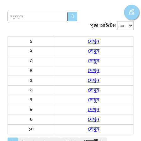
পৃষ্ঠা আইটেম
১
দেখুন
২
দেখুন
৩
দেখুন
৪
দেখুন
৫
দেখুন
৬
দেখুন
৭
দেখুন
৮
দেখুন
৯
দেখুন
১০
দেখুন