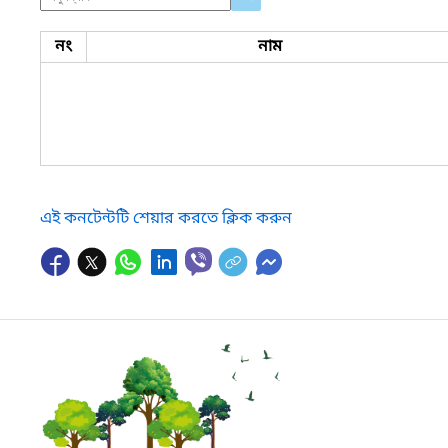
নং
নাম
এই কনটেন্টটি শেয়ার করতে ক্লিক করুন