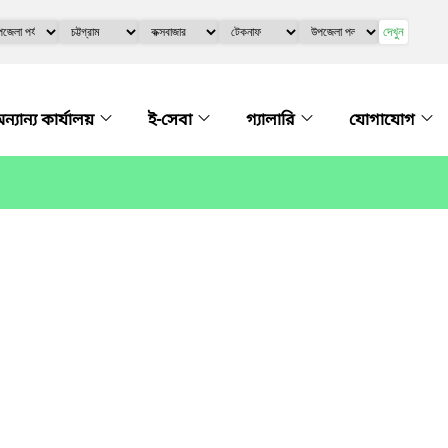
দেখুন
ন্যান্য কার্যালয়
ই-সেবা
গ্যালারি
যোগাযোগ